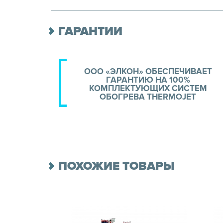
ГАРАНТИИ
ООО «ЭЛКОН» ОБЕСПЕЧИВАЕТ
ГАРАНТИЮ НА 100%
КОМПЛЕКТУЮЩИХ СИСТЕМ
ОБОГРЕВА THERMOJET
ПОХОЖИЕ ТОВАРЫ