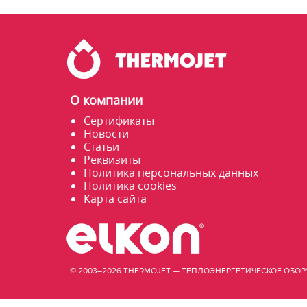
О компании
Сертификаты
Новости
Статьи
Реквизиты
Политика персональных данных
Политика cookies
Карта сайта
© 2003–2026 THERMOJET — ТЕПЛОЭНЕРГЕТИЧЕСКОЕ ОБ
купить