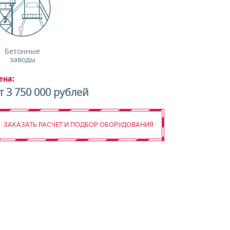
Бетонные
заводы
ена:
т 3 750 000 рублей
ЗАКАЗАТЬ РАСЧЕТ И ПОДБОР ОБОРУДОВАНИЯ