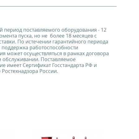
й период поставляемого оборудования - 12
омента пуска, но не более 18 месяцев с
ставки. По истечении гарантийного периода
я поддержка работоспособности
ия может осуществляться в рамках договора
м обслуживании. Поставляемое
е имеет Сертификат Госстандарта РФ и
 Ростехнадзора России.