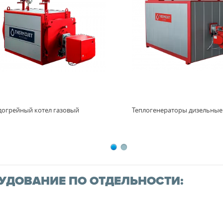
догрейный котел газовый
Теплогенераторы дизельные
УДОВАНИЕ ПО ОТДЕЛЬНОСТИ: