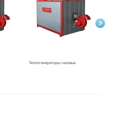
Теплогенераторы газовые