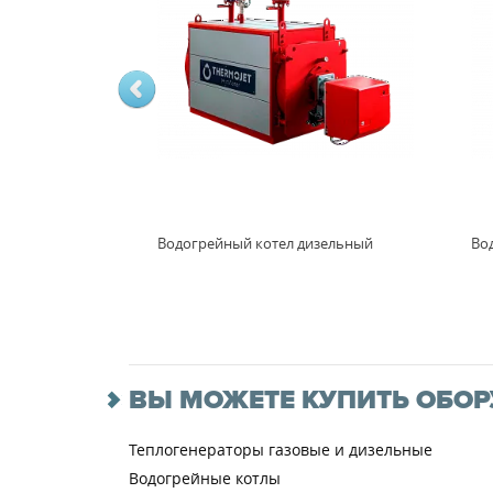
Водогрейный котел дизельный
Во
ВЫ МОЖЕТЕ КУПИТЬ ОБОР
Теплогенераторы газовые и дизельные
Водогрейные котлы